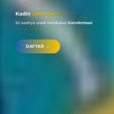
Kadin
Jawa Barat Depok
Ini saatnya untuk melakukan
transformasi
DAFTAR →